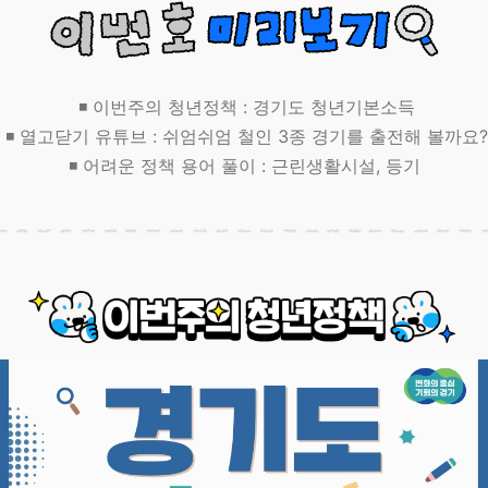
◾ 이번주의 청년정책 : 경기도 청년기본소득
◾ 열고닫기 유튜브 : 쉬엄쉬엄 철인 3종 경기를 출전해 볼까요?
◾ 어려운 정책 용어 풀이 : 근린생활시설, 등기