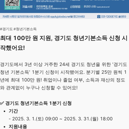
#경기도 #청년기본소득
최대 100만 원 지원, 경기도 청년기본소득 신청 시
작했어요!
경기도에서 3년 이상 거주한 24세 경기도 청년을 위한 '경기도
청년 기본소득' 1분기 신청이 시작됐어요. 분기별 25만 원씩 1
년에 최대 100만 원! 취업이나 졸업 여부, 소득과 재산의 정도
와 관계없이 누구나 신청할 수 있어요!
✅ 경기도 청년기본소득 1분기 신청
기간
- 2025. 3. 1.(토) 09:00 ~ 2025. 3. 31.(월) 18:00
지원내용