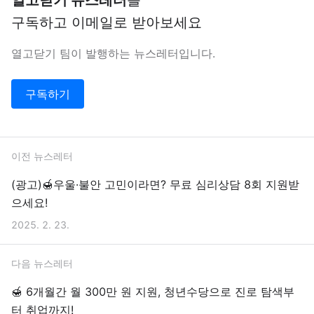
열고닫기 뉴스레터
를
구독하고 이메일로 받아보세요
열고닫기 팀이 발행하는 뉴스레터입니다.
구독하기
이전 뉴스레터
(광고)🍯우울·불안 고민이라면? 무료 심리상담 8회 지원받
으세요!
2025. 2. 23.
다음 뉴스레터
🍯 6개월간 월 300만 원 지원, 청년수당으로 진로 탐색부
터 취업까지!