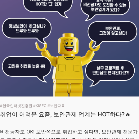
#한국인터넷진흥원 #KISEC #보안교육
취업이 어려운 요즘, 보안관제 업계는 HOT하다?🔥
비전공자도 OK! 보안쪽으로 취업하고 싶다면, 보안관제 전문가