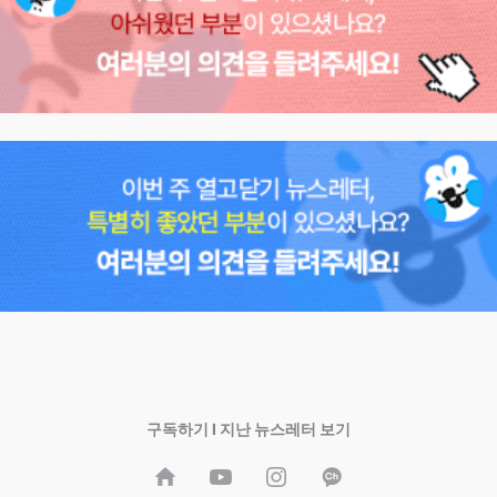
구독하기
I
지난 뉴스레터 보기