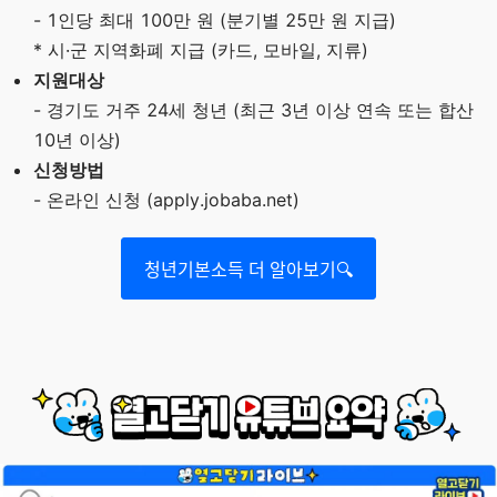
- 1인당 최대 100만 원 (분기별 25만 원 지급)
* 시·군 지역화폐 지급 (카드, 모바일, 지류)
지원대상
- 경기도 거주 24세 청년 (최근 3년 이상 연속 또는 합산
10년 이상)
신청방법
- 온라인 신청 (apply.jobaba.net)
청년기본소득 더 알아보기🔍