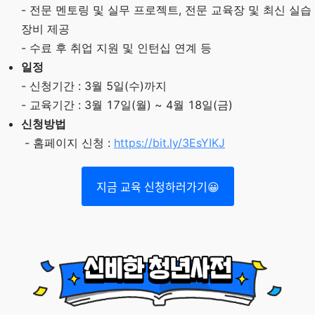
- 전문 멘토링 및 실무 프로젝트, 전문 교육장 및 최신 실습
장비 제공
- 수료 후 취업 지원 및 인턴십 연계 등
일정
- 신청기간 : 3월 5일(수)까지
- 교육기간 : 3월 17일(월) ~ 4월 18일(금)
신청방법
- 홈페이지 신청 :
https://bit.ly/3EsYIKJ
지금 교육 신청하러가기😀