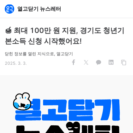
열고닫기 뉴스레터
🍯 최대 100만 원 지원, 경기도 청년기
본소득 신청 시작했어요!
닫힌 정보를 열린 지식으로, 열고닫기
2025. 3. 3.